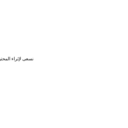
نسعى لإثراء المحت