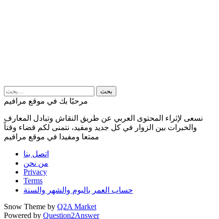
مرحبًا بك في موقع مرافيم
نسعى لإثراء المحتوى العربي عن طريق النقاش وتبادل المعارف
والخبرات بين الزوار في كل جديد ومفيد، نتمنى لكم قضاء وقتاً
ممتعا ومفيدا في موقع مرافيم
اتصل بنا
من نحن
Privacy
Terms
حساب العمر باليوم والشهر والسنة
Snow Theme by
Q2A Market
Powered by
Question2Answer