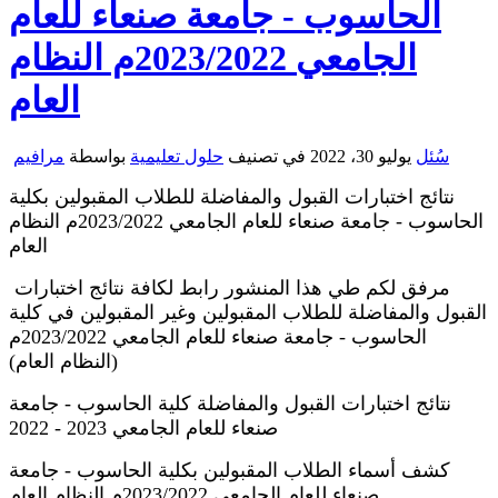
الحاسوب - جامعة صنعاء للعام
الجامعي 2023/2022م النظام
العام
سُئل
يوليو 30، 2022
في تصنيف
حلول تعليمية
بواسطة
مرافيم
نتائج اختبارات القبول والمفاضلة للطلاب المقبولين بكلية
الحاسوب - جامعة صنعاء للعام الجامعي 2023/2022م النظام
العام
مرفق لكم طي هذا المنشور رابط لكافة نتائج اختبارات
القبول والمفاضلة للطلاب المقبولين وغير المقبولين في كلية
الحاسوب - جامعة صنعاء للعام الجامعي 2023/2022م
(النظام العام)
نتائج اختبارات القبول والمفاضلة كلية الحاسوب - جامعة
صنعاء للعام الجامعي 2023 - 2022
كشف أسماء الطلاب المقبولين بكلية الحاسوب - جامعة
صنعاء للعام الجامعي 2023/2022م النظام العام.