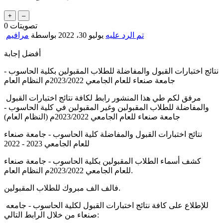
تصويتات
0
تم الرد عليه
يوليو 30، 2022
بواسطة
مرافيم
أفضل إجابة
نتائج اختبارات القبول والمفاضلة للطلاب المقبولين بكلية الحاسوب -
جامعة صنعاء للعام الجامعي 2023/2022م النظام العام
مرفق لكم طي هذا المنشور رابط لكافة نتائج اختبارات القبول
والمفاضلة للطلاب المقبولين وغير المقبولين في كلية الحاسوب -
جامعة صنعاء للعام الجامعي 2023/2022م (النظام العام)
نتائج اختبارات القبول والمفاضلة كلية الحاسوب - جامعة صنعاء
للعام الجامعي 2023 - 2022
كشف أسماء الطلاب المقبولين بكلية الحاسوب - جامعة صنعاء
للعام الجامعي 2023/2022م النظام العام.
فالف الف مبروك للطلاب المقبولين.
للإطلاع على كافة نتائج اختبارات القبول لكلية الحاسوب - جامعه
صنعاء من خلال الرابط التالي: