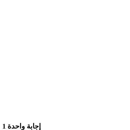
إجابة واحدة
1