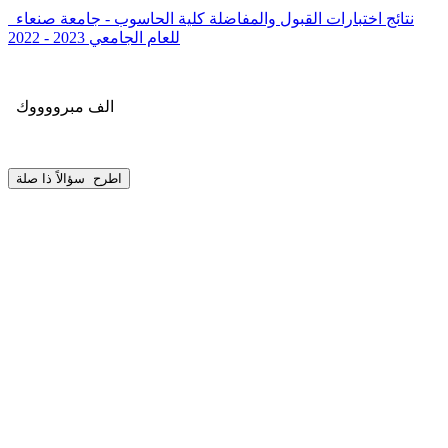
نتائج اختبارات القبول والمفاضلة كلية الحاسوب - جامعة صنعاء
للعام الجامعي 2023 - 2022
الف مبرووووك