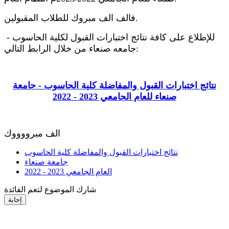
فالف الف مبروك للطلاب المقبولين.
للإطلاع على كافة نتائج اختبارات القبول لكلية الحاسوب -
جامعه صنعاء من خلال الرابط التالي:
نتائج اختبارات القبول والمفاضلة كلية الحاسوب - جامعة
صنعاء للعام الجامعي 2023 - 2022
الف مبرووووك
نتائج اختبارات القبول والمفاضلة كلية الحاسوب
جامعة صنعاء
العام الجامعي 2023 - 2022
شارك الموضوع لتعم الفائدة