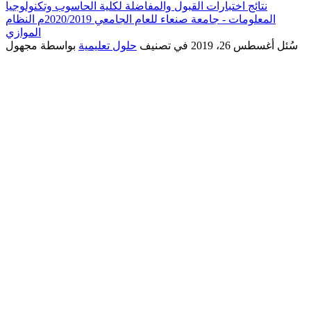
نتائج اختبارات القبول والمفاضلة لكلية الحاسوب وتكنولوجيا
المعلومات - جامعة صنعاء للعام الجامعي 2020/2019م النظام
الموازي
سُئل
أغسطس 26، 2019
في تصنيف
حلول تعليمية
بواسطة
مجهول