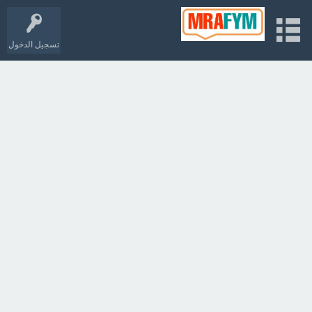
تسجيل الدخول